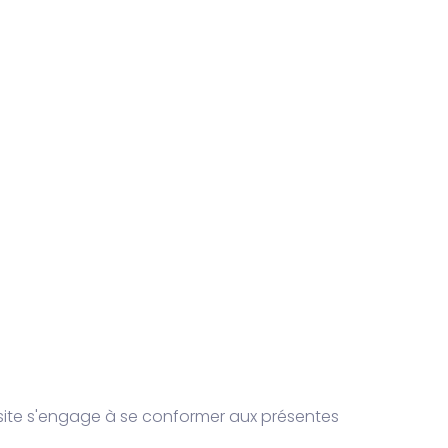
 site s'engage à se conformer aux présentes