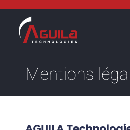
Mentions léga
AGUILA Technologi