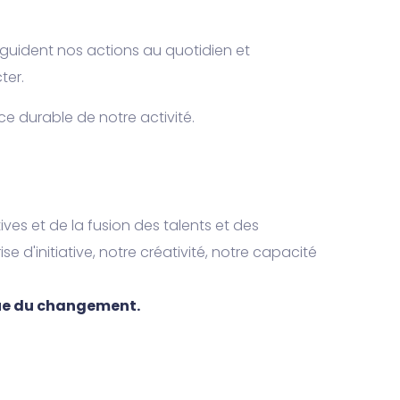
guident nos actions au quotidien et
ter.
ce durable de notre activité.
ives et de la fusion des talents et des
e d'initiative, notre créativité, notre capacité
que du changement.