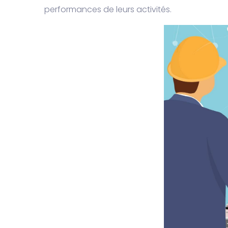
performances de leurs activités.