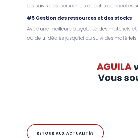
Les suivis des personnels et outils connectés su
#5 Gestion des ressources et des stocks
Avec une meilleure traçabilité des matériels e
ou de tri dédiés jusqu’ici au suivi des matériels.
AGUILA
Vous sou
RETOUR AUX ACTUALITÉS