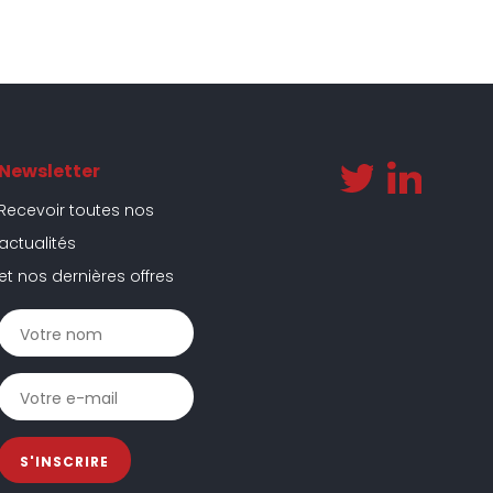
Newsletter
Recevoir toutes nos
actualités
et nos dernières offres