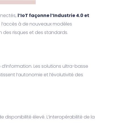
nnectés,
l’IoT façonne l’Industrie 4.0 et
le, l’accès à de nouveaux modèles
n des risques et des standards.
 d’information. Les solutions ultra-basse
sent l’autonomie et l’évolutivité des
 disponibilité élevé. L’interopérabilité de la