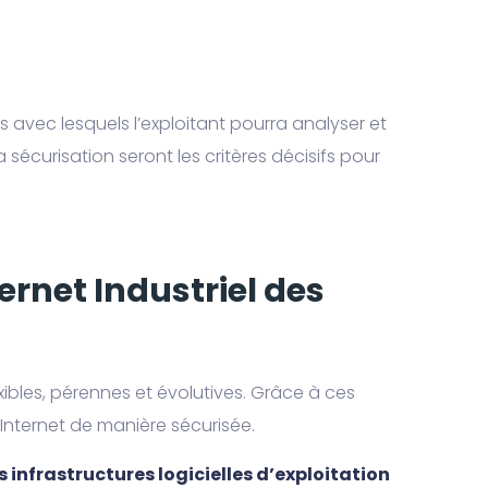
avec lesquels l’exploitant pourra analyser et
 sécurisation seront les critères décisifs pour
ernet Industriel des
xibles, pérennes et évolutives. Grâce à ces
nternet de manière sécurisée.
s infrastructures logicielles d’exploitation