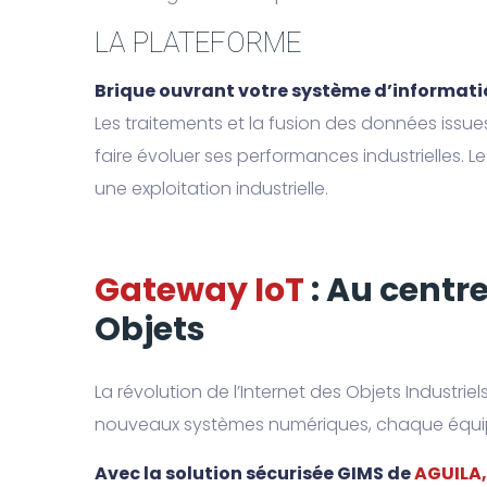
LA PLATEFORME
Brique ouvrant votre système d’informatio
Les traitements et la fusion des données issu
faire évoluer ses performances industrielles. L
une exploitation industrielle.
Gateway IoT
: Au centre
Objets
La révolution de l’Internet des Objets Industri
nouveaux systèmes numériques, chaque équipe
Avec la solution sécurisée GIMS de
AGUILA,