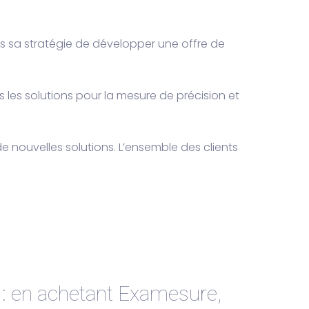
ans sa stratégie de développer une offre de
s les solutions pour la mesure de précision et
e nouvelles solutions. L’ensemble des clients
 : en achetant Examesure,