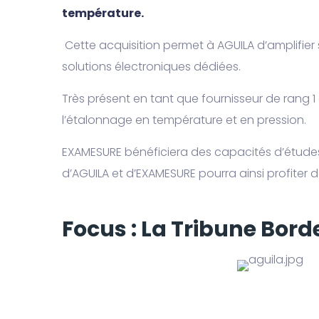
température.
Cette acquisition permet à AGUILA d’amplifier 
solutions électroniques dédiées.
Très présent en tant que fournisseur de rang 1
l’étalonnage en température et en pression.
EXAMESURE bénéficiera des capacités d’études e
d’AGUILA et d’EXAMESURE pourra ainsi profiter d
Focus : La Tribune Bor