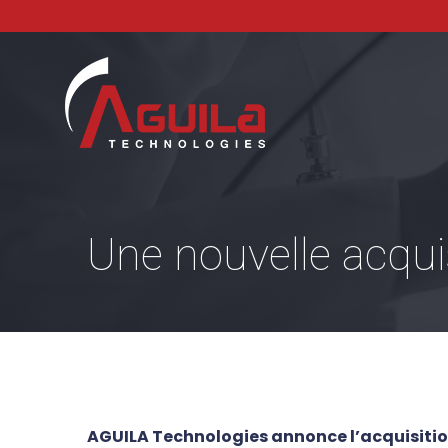
Une nouvelle acqui
AGUILA Technologies annonce l’acquisitio