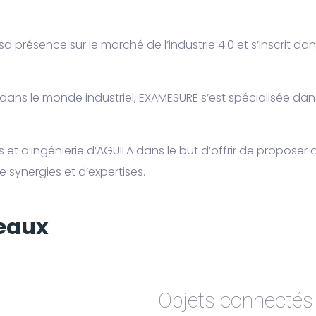
sa présence sur le marché de l’industrie 4.0 et s’inscrit d
 dans le monde industriel, EXAMESURE s’est spécialisée dan
t d’ingénierie d’AGUILA dans le but d’offrir de proposer d
e synergies et d’expertises.
deaux
Objets connectés