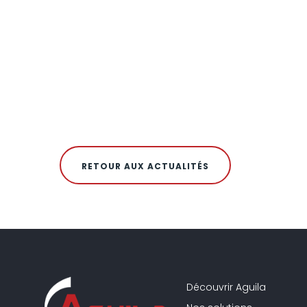
RETOUR AUX ACTUALITÉS
Découvrir Aguila