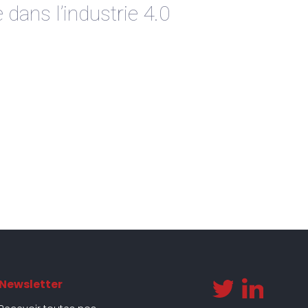
 dans l’industrie 4.0
Newsletter